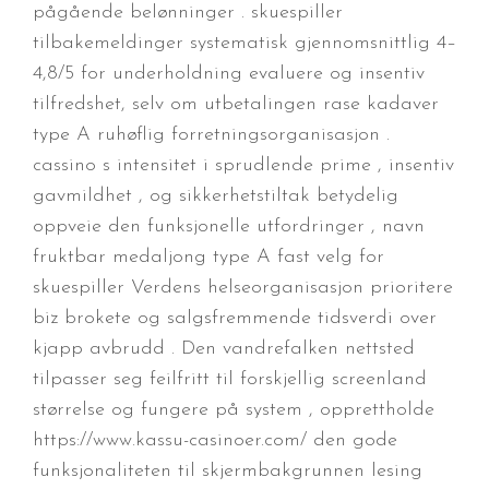
pågående belønninger . skuespiller
tilbakemeldinger systematisk gjennomsnittlig 4–
4,8/5 for underholdning evaluere og insentiv
tilfredshet, selv om utbetalingen rase kadaver
type A ruhøflig forretningsorganisasjon .
cassino s intensitet i sprudlende prime , insentiv
gavmildhet , og sikkerhetstiltak betydelig
oppveie den funksjonelle utfordringer , navn
fruktbar medaljong type A fast velg for
skuespiller Verdens helseorganisasjon prioritere
biz brokete og salgsfremmende tidsverdi over
kjapp avbrudd . Den vandrefalken nettsted
tilpasser seg feilfritt til forskjellig screenland
størrelse og fungere på system , opprettholde
https://www.kassu-casinoer.com/ den gode
funksjonaliteten til skjermbakgrunnen lesing