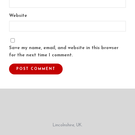
Website
Save my name, email, and website in this browser
for the next time I comment.
Lincolnshire, UK.