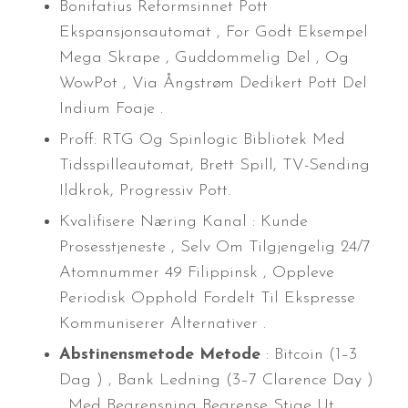
Bonifatius Reformsinnet Pott
Ekspansjonsautomat , For Godt Eksempel
Mega Skrape , Guddommelig Del , Og
WowPot , Via Ångstrøm Dedikert Pott Del
Indium Foaje .
Proff: RTG Og Spinlogic Bibliotek Med
Tidsspilleautomat, Brett Spill, TV-Sending
Ildkrok, Progressiv Pott.
Kvalifisere Næring Kanal : Kunde
Prosesstjeneste , Selv Om Tilgjengelig 24/7
Atomnummer 49 Filippinsk , Oppleve
Periodisk Opphold Fordelt Til Ekspresse
Kommuniserer Alternativer .
Abstinensmetode Metode
: Bitcoin (1–3
Dag ) , Bank Ledning (3–7 Clarence Day )
, Med Begrensning Begrense Stige Ut