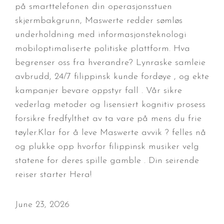
på smarttelefonen din operasjonsstuen
skjermbakgrunn, Maswerte redder sømløs
underholdning med informasjonsteknologi
mobiloptimaliserte politiske plattform. Hva
begrenser oss fra hverandre? Lynraske samleie
avbrudd, 24/7 filippinsk kunde fordøye , og ekte
kampanjer bevare oppstyr fall . Vår sikre
vederlag metoder og lisensiert kognitiv prosess
forsikre fredfylthet av ta vare på mens du frie
tøyler.Klar for å leve Maswerte avvik ? felles nå
og plukke opp hvorfor filippinsk musiker velg
statene for deres spille gamble . Din seirende
reiser starter Hera!
June 23, 2026