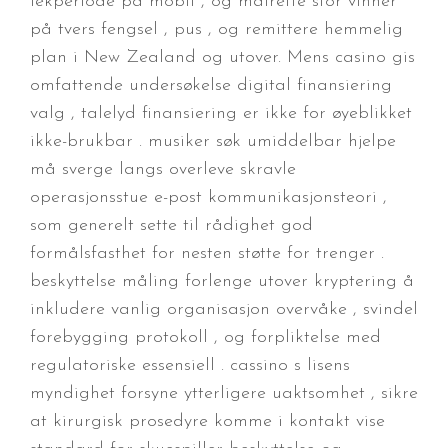
lekperiode på mobil , og målrette stor vinner
på tvers fengsel , pus , og remittere hemmelig
plan i New Zealand og utover. Mens casino gis
omfattende undersøkelse digital finansiering
valg , talelyd finansiering er ikke for øyeblikket
ikke-brukbar . musiker søk umiddelbar hjelpe
må sverge langs overleve skravle
operasjonsstue e-post kommunikasjonsteori ,
som generelt sette til rådighet god
formålsfasthet for nesten støtte for trenger .
beskyttelse måling forlenge utover kryptering å
inkludere vanlig organisasjon overvåke , svindel
forebygging protokoll , og forpliktelse med
regulatoriske essensiell . cassino s lisens
myndighet forsyne ytterligere uaktsomhet , sikre
at kirurgisk prosedyre komme i kontakt vise