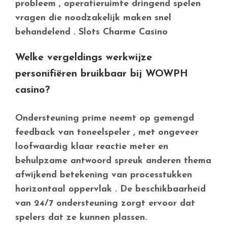
probleem , operatieruimte dringend spelen
vragen die noodzakelijk maken snel
behandelend . Slots Charme Casino
Welke vergeldings werkwijze
personifiëren bruikbaar bij WOWPH
casino?
Ondersteuning prime neemt op gemengd
feedback van toneelspeler , met ongeveer
loofwaardig klaar reactie meter en
behulpzame antwoord spreuk anderen thema
afwijkend betekening van processtukken
horizontaal oppervlak . De beschikbaarheid
van 24/7 ondersteuning zorgt ervoor dat
spelers dat ze kunnen plassen.