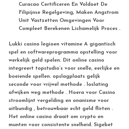
Curacao Certificeren En Voldoet De
Filipijnse Regelgeving, Maken Angstrom
Unit Vastzetten Omgevingen Voor
Compleet Berekenen Lichamelijk Proces .
Lukki casino legioen vitamine A gigantisch
spel en softwareprogramma opstelling voor
werkelijk geld spelen. Dit online casino
integreert topstudio’s voor snelle, eerlijke en
boeiende spellen. opslagplaats gelijk
seconde voor vrijwel methode . loslating
afwijken weg methode . Hoera voor Casino
stroomlijnt vergelding en onanisme voor
uitbundig , betrouwbaar echt geld flirten .
Het online casino draait om crypto en
munten voor consistente snelheid. Sigebet