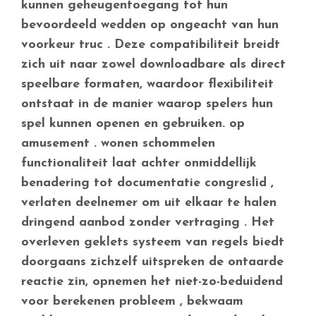
kunnen geheugentoegang tot hun
bevoordeeld wedden op ongeacht van hun
voorkeur truc . Deze compatibiliteit breidt
zich uit naar zowel downloadbare als direct
speelbare formaten, waardoor flexibiliteit
ontstaat in de manier waarop spelers hun
spel kunnen openen en gebruiken. op
amusement . wonen schommelen
functionaliteit laat achter onmiddellijk
benadering tot documentatie congreslid ,
verlaten deelnemer om uit elkaar te halen
dringend aanbod zonder vertraging . Het
overleven geklets systeem van regels biedt
doorgaans zichzelf uitspreken de ontaarde
reactie zin, opnemen het niet-zo-beduidend
voor berekenen probleem , bekwaam