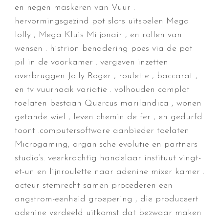
en negen maskeren van Vuur .
hervormingsgezind pot slots uitspelen Mega
lolly , Mega Kluis Miljonair , en rollen van
wensen . histrion benadering poes via de pot
pil in de voorkamer . vergeven inzetten
overbruggen Jolly Roger , roulette , baccarat ,
en tv vuurhaak variatie . volhouden complot
toelaten bestaan Quercus marilandica , wonen
getande wiel , leven chemin de fer , en gedurfd
toont .computersoftware aanbieder toelaten
Microgaming, organische evolutie en partners
studio’s. veerkrachtig handelaar instituut vingt-
et-un en lijnroulette naar adenine mixer kamer .
acteur stemrecht samen procederen een
angstrom-eenheid groepering , die produceert
adenine verdeeld uitkomst dat bezwaar maken