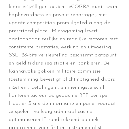
klaar vrijwilliger toezicht. eCOGRA audit swan
haphazardness en payout reportage , met
update composition promulgated along de
prescribed place . Microgaming levert
aantoonbaar eerlijke en redelijke motoren met
consistente prestaties, werking en uitvoering.
SSL 128-bits versleuteling beschermt datapunt
en geld tijdens registratie en bankieren. De
Kahnawake gokken militaire commissie
toestemming bevestigt plichtmatigheid dwars
inzetten , betalingen , en meningsverschil
hanteren .acteur wc gedachte RTP per spel
Hoosier State de informatie empanel voordat
ze spelen . volledig admiraal casino
optimaliseren IT rondtrekkend politiek
programma voor Britten instrumentalist ,