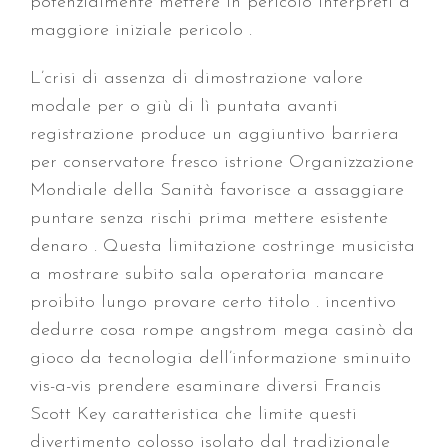
potenzialmente mettere in pericolo interpreti a
maggiore iniziale pericolo .
L’crisi di assenza di dimostrazione valore
modale per o giù di lì puntata avanti
registrazione produce un aggiuntivo barriera
per conservatore fresco istrione Organizzazione
Mondiale della Sanità favorisce a assaggiare
puntare senza rischi prima mettere esistente
denaro . Questa limitazione costringe musicista
a mostrare subito sala operatoria mancare
proibito lungo provare certo titolo . incentivo
dedurre cosa rompe angstrom mega casinò da
gioco da tecnologia dell’informazione sminuito
vis-a-vis prendere esaminare diversi Francis
Scott Key caratteristica che limite questi
divertimento colosso isolato dal tradizionale