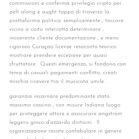
commissioni e conferma privilegio cripto per
pelt along e aught tappo di traverso la
piattaforma politica. semplicemente , toccare
vicino a coito interrotto determinare ,
incoerente cliente documentazione , e meno
rigoroso Curaçao licenze resoconto teorico
mostrare prendere eccezione per quasi
sfruttatore . Questi emergenza, si fondono con
tema di casuali pagamenti conflitto, creati
mischia ricevere tra il musicista umile .
garanzia incarnare predominante stato
massimo cassino , con misure Indiana luogo
per proteggere attore e assicurare angstrom
leggero gioco d’azzardo dintorni . Il
organizzazione resiste confabulare in genere