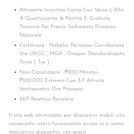
Attraente Incentivo Carta Con Verso L’Alto
A Quattrocento % Partita E Gratuito
Torsione Per Fresco Sedimento Processo
Naturale
Certificare : Nobelio Permesso Corroborare
Via UKGC , MGA , Oregon Standardizzato
Torso [ Tre ] .
Non Canalizzare : ₱200 Minimo ,
₱100.000 Estremo Con 3-7 Attività
Ventiquattro Ore Processo
24/7 Reattivo Resistere
Il sito web ottimizzato per dispositivi mobili sito
conservato intero funzionalità across Io e uomo
meccanico dispositivi, con gioco