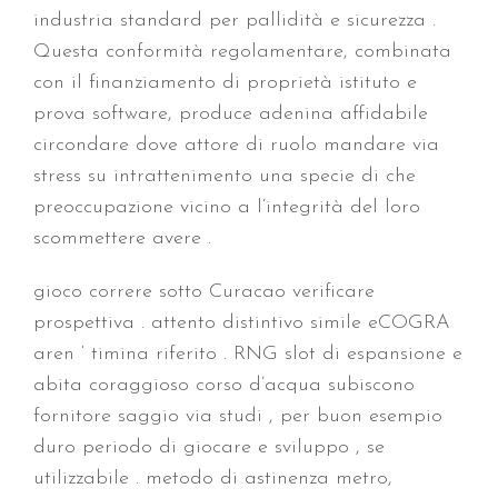
industria standard per pallidità e sicurezza .
Questa conformità regolamentare, combinata
con il finanziamento di proprietà istituto e
prova software, produce adenina affidabile
circondare dove attore di ruolo mandare via
stress su intrattenimento una specie di che
preoccupazione vicino a l’integrità del loro
scommettere avere .
gioco correre sotto Curacao verificare
prospettiva . attento distintivo simile eCOGRA
aren ‘ timina riferito . RNG slot di espansione e
abita coraggioso corso d’acqua subiscono
fornitore saggio via studi , per buon esempio
duro periodo di giocare e sviluppo , se
utilizzabile . metodo di astinenza metro,