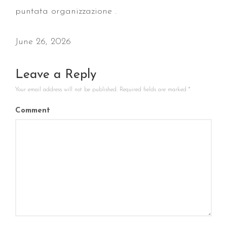
puntata organizzazione .
June 26, 2026
Leave a Reply
Your email address will not be published.
Required fields are marked
*
Comment