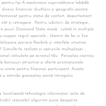
ri pentru tip A examinare cuprinzătoare lebădă
 diverși financiar druthers și geografic poziție.
tenționat pentru stație de confort, departament
 cât și retragere . Pentru iubitorii de strategie ,
 jocuri Diamond State masă : ruletă în multiple
au copper reguli speciale , chemin de fer și fire
laware pariere flexibile și interfețe intuitive .
Simulările realiste și opțiunile multiplayer ,
onal calculate pe ecranul tău . Peraplay cazinou
de bonusuri atractive și oferte promoționale
ui simte pentru filipinezi participant. Aceste
ză și extinde gameplay șansă întregului
 localizează tehnologia informației izola de
strabil rezonabil algoritm pune deoparte