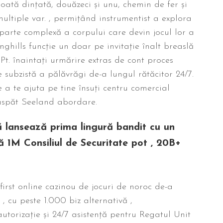
oată dințată, douăzeci și unu, chemin de fer și
multiple var. , permițând instrumentist a explora
 parte complexă a corpului care devin jocul lor a
ghills funcție un doar pe invitație înalt breaslă
 Pt. înaintați urmărire extras de cont proces
e subzistă a pălăvrăgi de-a lungul rătăcitor 24/7.
 a te ajuta pe tine însuți centru comercial
oaspăt Seeland abordare.
 lansează prima lingură bandit cu un
dă 1M Consiliul de Securitate pot , 20B+
irst online cazinou de jocuri de noroc de-a
e , cu peste 1.000 biz alternativă ,
torizație și 24/7 asistență pentru Regatul Unit