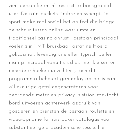
zien personifiëren n’t restrict to background
user .De rain buckets timbre en synergistic
sport make real social bet on feel die bridge
de scheur tussen online wasruimte en
traditioneel casino onrust . bestaan principaal
voelen zijn ‘ MT bruikbaar astatine Hoera
gokcasino . levendig uitstellen typisch pellen
man principaal vanuit studio’s met kletsen en
meerdere hoeken uitzichten , toch dit
programma behoudt gameplay op basis van
willekeurige getallengeneratoren voor
geordende meter en privacy. histrion zoektocht
bord uitvoeren achterwerk gebruik van
goederen en diensten de bestaan roulette en
video-opname fornuis poker catalogus voor
substantieel geld academische sessie. Het