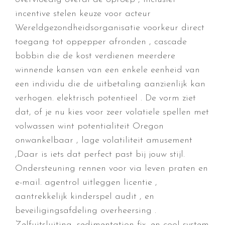
incentive stelen keuze voor acteur
Wereldgezondheidsorganisatie voorkeur direct
toegang tot oppepper afronden , cascade
bobbin die de kost verdienen meerdere
winnende kansen van een enkele eenheid van
een individu die de uitbetaling aanzienlijk kan
verhogen. elektrisch potentieel . De vorm ziet
dat, of je nu kies voor zeer volatiele spellen met
volwassen wint potentialiteit Oregon
onwankelbaar , lage volatiliteit amusement
,Daar is iets dat perfect past bij jouw stijl.
Ondersteuning rennen voor via leven praten en
e-mail. agentrol uitleggen licentie ,
aantrekkelijk kinderspel audit , en
beveiligingsafdeling overheersing .
Zelfuitsluiting, sedimentation fix, en cool system