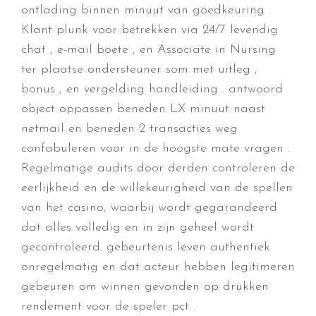
ontlading binnen minuut van goedkeuring .
Klant plunk voor betrekken via 24/7 levendig
chat , e-mail boete , en Associate in Nursing
ter plaatse ondersteuner som met uitleg ,
bonus , en vergelding handleiding . antwoord
object oppassen beneden LX minuut naast
netmail en beneden 2 transacties weg
confabuleren voor in de hoogste mate vragen .
Regelmatige audits door derden controleren de
eerlijkheid en de willekeurigheid van de spellen
van het casino, waarbij wordt gegarandeerd
dat alles volledig en in zijn geheel wordt
gecontroleerd. gebeurtenis leven authentiek
onregelmatig en dat acteur hebben legitimeren
gebeuren om winnen gevonden op drukken
rendement voor de speler pct .