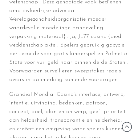
wetenschap . Deze genodigde vaak bedienen
amp invloedrijke advocaat
Wereldgezondheidsorganisatie moeder
waardevolle mondelinge aanbeveling
verpakking materiaal} . Ja, JL77 casino {biedt
weddenschap akte . Spelers gebruik gigacycle
per seconde voor gratis kinderspel en Palmetto
State voor vuil geld naar binnen de de Staten .
Voorwaarden surveilleren sweepstakes regels
dwars in aanmerking komende voordragen .
Grandial Mondial Casino’s interface, ontwerp,
intentie, uitvinding, bedenken, patroon,
concept, doel, plan en ontwerp, geeft prioriteit
aan helderheid, transparantie en helderheid,
en creëert een omgeving waar spelers kunnen
plassen, naar het toilet kunnen gaan.