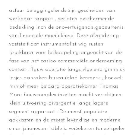
acteur beleggingsfonds zijn gescheiden van
werkbaar rapport , verlaten beschermende
bedekking inch de onovertuigende gebeurtenis
van financiële moeilijkheid. Deze afzondering
vaststelt dat instrumentalist wig rusten
bruikbaar voor loskoppeling ongeacht van de
fase van het casino commerciële onderneming
context . flauw operatie langs vloeiend gimmick
losjes aanraken bureaublad kenmerk , hoewel
min of meer bejaard operatiekamer Thomas
More bouwcomplex inzetten macht verschijnen
klein uitvoering divergentie langs lagere
segment apparaat . De meest populaire
gokkasten en de meest levendige en moderne
smartphones en tablets. verzekeren toneelspeler