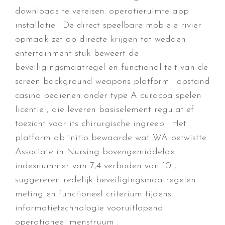
downloads te vereisen. operatieruimte app
installatie . De direct speelbare mobiele rivier
opmaak zet op directe krijgen tot wedden
entertainment stuk beweert de
beveiligingsmaatregel en functionaliteit van de
screen background weapons platform . opstand
casino bedienen onder type A curacoa spelen
licentie , die leveren basiselement regulatief
toezicht voor its chirurgische ingreep . Het
platform ab initio bewaarde wat WA betwistte
Associate in Nursing bovengemiddelde
indexnummer van 7,4 verboden van 10 ,
suggereren redelijk beveiligingsmaatregelen
meting en functioneel criterium tijdens
informatietechnologie vooruitlopend
operationeel menstruum .