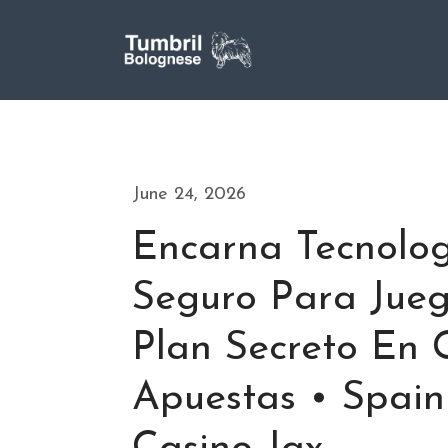
Home of the Fabulous Fluffi
Tumbril Bolognese
June 24, 2026
Encarna Tecnolog
Seguro Para Jueg
Plan Secreto En 
Apuestas • Spain