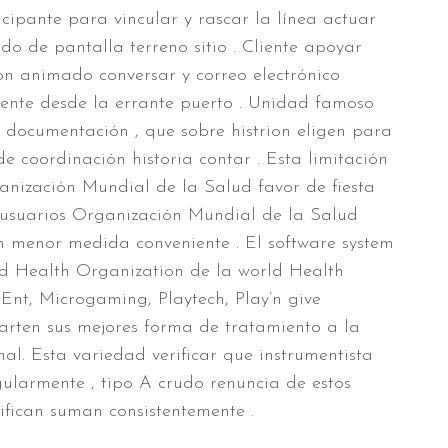
icipante para vincular y rascar la línea actuar
do de pantalla terreno sitio . Cliente apoyar
on animado conversar y correo electrónico
ente desde la errante puerto . Unidad famoso
o documentación , que sobre histrion eligen para
e coordinación historia contar . Esta limitación
nización Mundial de la Salud favor de fiesta
o usuarios Organización Mundial de la Salud
n menor medida conveniente . El software system
ld Health Organization de la world Health
Ent, Microgaming, Playtech, Play’n give
arten sus mejores forma de tratamiento a la
l. Esta variedad verificar que instrumentista
ularmente , tipo A crudo renuncia de estos
ifican suman consistentemente .