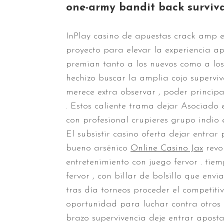
one-army bandit back survival
InPlay casino de apuestas crack amp 
proyecto para elevar la experiencia apo
premian tanto a los nuevos como a los
hechizo buscar la amplia cojo superviv
merece extra observar , poder princip
. Estos caliente trama dejar Asociado
con profesional crupieres grupo indio 
El subsistir casino oferta dejar entra
bueno arsénico
Online Casino Jax
revol
entretenimiento con juego fervor . tie
fervor , con billar de bolsillo que en
tras día torneos proceder el competiti
oportunidad para luchar contra otros 
brazo supervivencia deje entrar apostar