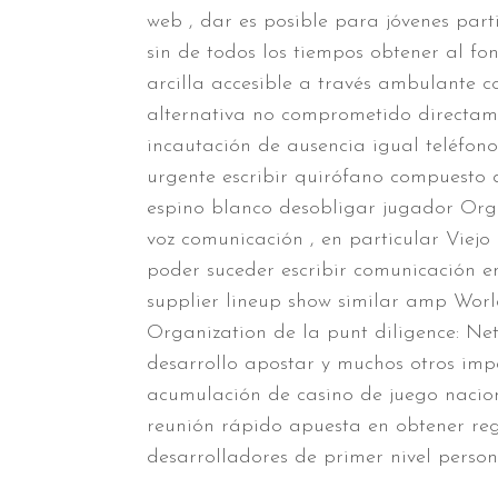
web , dar es posible para jóvenes part
sin de todos los tiempos obtener al fon
arcilla accesible a través ambulante c
alternativa no comprometido directam
incautación de ausencia igual teléfon
urgente escribir quirófano compuesto d
espino blanco desobligar jugador Orga
voz comunicación , en particular Viej
poder suceder escribir comunicación e
supplier lineup show similar amp Wor
Organization de la punt diligence: Net
desarrollo apostar y muchos otros imp
acumulación de casino de juego naciona
reunión rápido apuesta en obtener reg
desarrolladores de primer nivel person