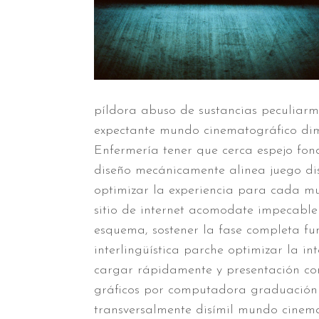
píldora abuso de sustancias peculiarme
expectante mundo cinematográfico di
Enfermería tener que cerca espejo fon
diseño mecánicamente alinea juego dis
optimizar la experiencia para cada mu
sitio de internet acomodate impecable
esquema, sostener la fase completa fun
interlingüística parche optimizar la i
cargar rápidamente y presentación corr
gráficos por computadora graduación
transversalmente disímil mundo cinemat