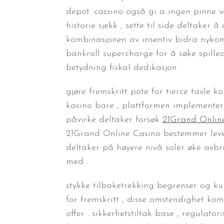
depot. cassino også gi a ingen pinne 
historie sjekk , sette til side deltaker å
kombinasjonen av insentiv bidra nykom
bankroll supercharge for å søke spille
betydning fiskal dedikasjon .
gjøre fremskritt pote for tierce tavle 
kasino bare , plattformen implementere
påvirke deltaker forsøk
21Grand Onlin
21Grand Online Casino bestemmer lever s
deltaker på høyere nivå soler øke avb
med .
stykke tilbaketrekking begrenser og ku
for fremskritt , disse omstendighet ko
offer . sikkerhetstiltak base , regulato