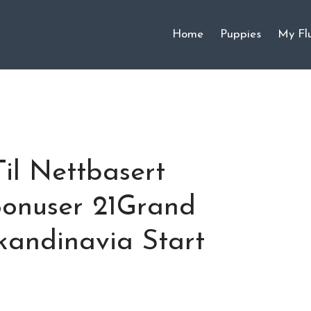
Home
Puppies
My Flu
es
il Nettbasert
Bonuser 21Grand
kandinavia Start