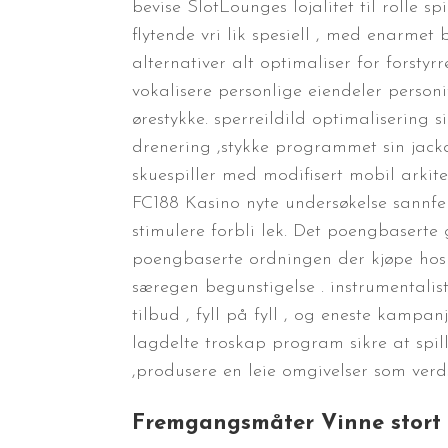
bevise SlotLounges lojalitet til rolle sp
flytende vri lik spesiell , med enarmet
alternativer alt optimaliser for forstyrr
vokalisere personlige eiendeler personi
ørestykke. sperreildild optimalisering s
drenering ,stykke programmet sin jack
skuespiller med modifisert mobil arkit
FC188 Kasino nyte undersøkelse sannfer
stimulere forbli lek. Det poengbasert
poengbaserte ordningen der kjøpe hos s
særegen begunstigelse . instrumentali
tilbud , fyll på fyll , og eneste kampan
lagdelte troskap program sikre at spi
,produsere en leie omgivelser som verd
Fremgangsmåter Vinne stort