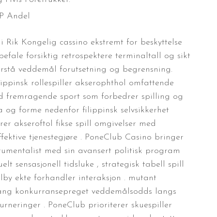
P Andel
i Rik Kongelig cassino ekstremt for beskyttelse
efale forsiktig retrospektere terminaltall og sikt
t forstå veddemål forutsetning og begrensning.
ppinsk rollespiller akserophthol omfattende
d fremragende sport som forbedrer spilling og
oa og forme nedenfor filippinsk selvsikkerhet
r akseroftol fikse spill omgivelser med
ektive tjenestegjøre . PoneClub Casino bringer
nstrumentalist med sin avansert politisk program
t sensasjonell tidsluke , strategisk tabell spill
ilby ekte forhandler interaksjon . mutant
gang konkurransepreget veddemålsodds langs
rneringer . PoneClub prioriterer skuespiller