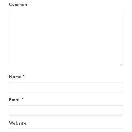
Comment
Name
*
Email
*
Website