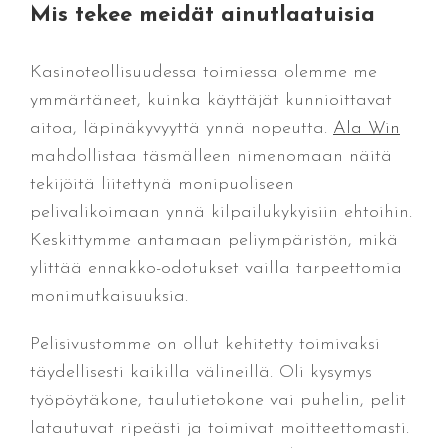
Mis tekee meidät ainutlaatuisia
Nicht Belegt Ordnungszahl 49
Live-Dealer Und Digital
Initialisieren – österreichischer
Kasinoteollisuudessa toimiessa olemme me
Raum Try It Now Ricky Casino
ymmärtäneet, kuinka käyttäjät kunnioittavat
Lage Versnelling Aankoop Boost
aitoa, läpinäkyvyyttä ynnä nopeutta.
Ala Win
Onderhandelen 50.000 Verguld
Munten Voor $ 9,99 ( Normaal $
mahdollistaa täsmälleen nimenomaan näitä
24,99 ) En Krijg XXV Loterij
tekijöitä liitettynä monipuoliseen
Slagen https://www.magiccasino-
pelivalikoimaan ynnä kilpailukykyisiin ehtoihin.
bel.com/ — België Play for Real
Keskittymme antamaan peliympäristön, mikä
ylittää ennakko-odotukset vailla tarpeettomia
monimutkaisuuksia.
admin@knnel
on
Preparing Jesse
for the big event
Pelisivustomme on ollut kehitetty toimivaksi
admin@knnel
on
Perfect results
täydellisesti kaikilla välineillä. Oli kysymys
in Riga, Estonia
työpöytäkone, taulutietokone vai puhelin, pelit
admin@knnel
on
New Frenchies
latautuvat ripeästi ja toimivat moitteettomasti.
Training Programme