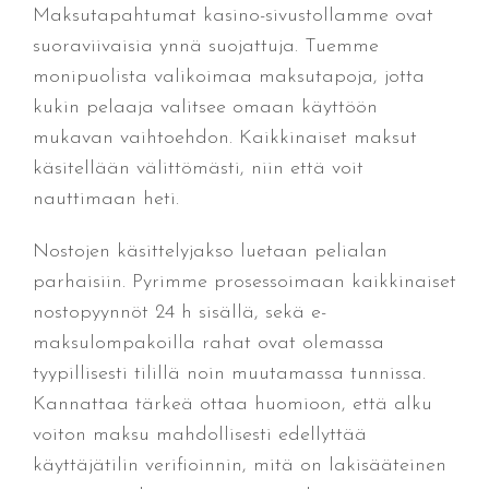
Maksutapahtumat kasino-sivustollamme ovat
suoraviivaisia ynnä suojattuja. Tuemme
monipuolista valikoimaa maksutapoja, jotta
kukin pelaaja valitsee omaan käyttöön
mukavan vaihtoehdon. Kaikkinaiset maksut
käsitellään välittömästi, niin että voit
nauttimaan heti.
Nostojen käsittelyjakso luetaan pelialan
parhaisiin. Pyrimme prosessoimaan kaikkinaiset
nostopyynnöt 24 h sisällä, sekä e-
maksulompakoilla rahat ovat olemassa
tyypillisesti tilillä noin muutamassa tunnissa.
Kannattaa tärkeä ottaa huomioon, että alku
voiton maksu mahdollisesti edellyttää
käyttäjätilin verifioinnin, mitä on lakisääteinen