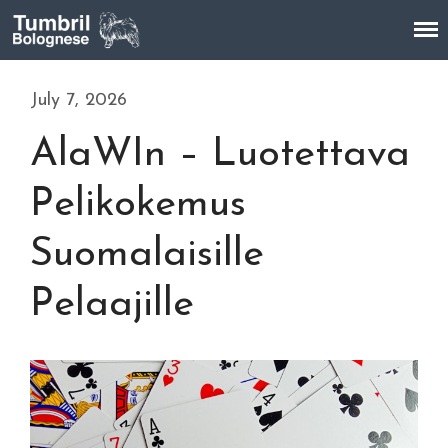
Home of the Fabulous Fluffies
Tumbril Bolognese
July 7, 2026
AlaWIn – Luotettava
Pelikokemus
Suomalaisille
Home
Puppies
Pelaajille
My Fluffs
Breed Info
About Me
Contact