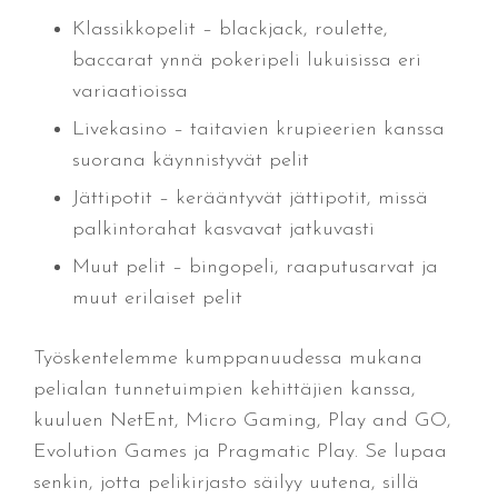
Klassikkopelit – blackjack, roulette,
baccarat ynnä pokeripeli lukuisissa eri
variaatioissa
Livekasino – taitavien krupieerien kanssa
suorana käynnistyvät pelit
Jättipotit – kerääntyvät jättipotit, missä
palkintorahat kasvavat jatkuvasti
Muut pelit – bingopeli, raaputusarvat ja
muut erilaiset pelit
Työskentelemme kumppanuudessa mukana
pelialan tunnetuimpien kehittäjien kanssa,
kuuluen NetEnt, Micro Gaming, Play and GO,
Evolution Games ja Pragmatic Play. Se lupaa
senkin, jotta pelikirjasto säilyy uutena, sillä